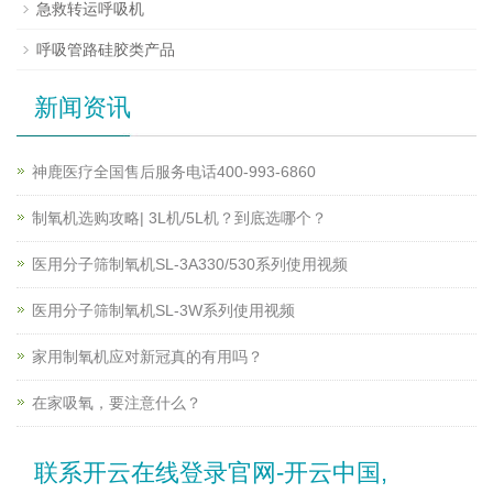
急救转运呼吸机
呼吸管路硅胶类产品
新闻资讯
神鹿医疗全国售后服务电话400-993-6860
制氧机选购攻略| 3L机/5L机？到底选哪个？
医用分子筛制氧机SL-3A330/530系列使用视频
医用分子筛制氧机SL-3W系列使用视频
家用制氧机应对新冠真的有用吗？
在家吸氧，要注意什么？
联系开云在线登录官网-开云中国,