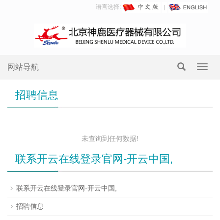
语言选择:
网站导航
Toggl
navig
招聘信息
未查询到任何数据!
联系开云在线登录官网-开云中国,
联系开云在线登录官网-开云中国,
招聘信息