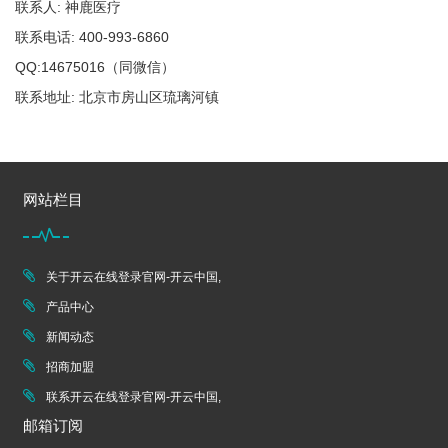
联系人: 神鹿医疗
联系电话: 400-993-6860
QQ:14675016（同微信）
联系地址: 北京市房山区琉璃河镇
网站栏目
关于开云在线登录官网-开云中国,
产品中心
新闻动态
招商加盟
联系开云在线登录官网-开云中国,
邮箱订阅