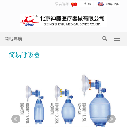
语言选择:
网站导航
Toggl
navig
简易呼吸器