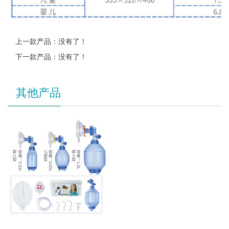
上一款产品：没有了！
下一款产品：没有了！
其他产品