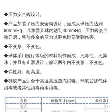
◆压力安全阀设计。
◆
产品加装了压力安全阀设计，当成人球压力达到
60mmHg、儿童婴儿球内达到40mmHg，压力阀会自
动开启，释放多余的压力以避免肺部受到伤害。
◆
不变形、不变色。
◆
球体采用医疗等级的材料制作而成，无毒性、无异
味，并且有止滑设计，保证两年内不变形，不变色。
◆
弹性好、耐高温。
◆
硅胶产品适合于高温高压蒸汽消毒、环氧乙烧气体
消毒或者其他消毒药水消毒。