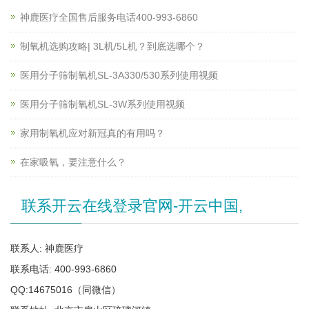
神鹿医疗全国售后服务电话400-993-6860
制氧机选购攻略| 3L机/5L机？到底选哪个？
医用分子筛制氧机SL-3A330/530系列使用视频
医用分子筛制氧机SL-3W系列使用视频
家用制氧机应对新冠真的有用吗？
在家吸氧，要注意什么？
联系开云在线登录官网-开云中国,
联系人: 神鹿医疗
联系电话: 400-993-6860
QQ:14675016（同微信）