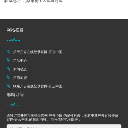
联系地址: 北京市房山区琉璃河镇
网站栏目
关于开云在线登录官网-开云中国,
产品中心
新闻动态
招商加盟
联系开云在线登录官网-开云中国,
邮箱订阅
通过订阅开云在线登录官网-开云中国,的邮件列表，您将更新开云在线登录
官网-开云中国,的最新消息。 填写你的电子邮件：